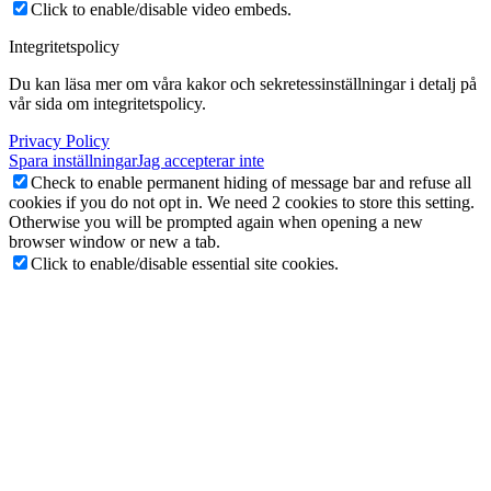
Click to enable/disable video embeds.
Integritetspolicy
Du kan läsa mer om våra kakor och sekretessinställningar i detalj på
vår sida om integritetspolicy.
Privacy Policy
Spara inställningar
Jag accepterar inte
Check to enable permanent hiding of message bar and refuse all
cookies if you do not opt in. We need 2 cookies to store this setting.
Otherwise you will be prompted again when opening a new
browser window or new a tab.
Click to enable/disable essential site cookies.