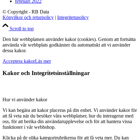
februari 2022
© Copyright - RB Data
Köpvilkor och returpolicy
|
Integritetspolicy
Scroll to top
Den här webbplatsen använder kakor (cookies). Genom att fortsätta
använda vår webbplats godkänner du automatiskt att vi använder
dessa kakor.
Acceptera kakor
Läs mer
Kakor och Integritetsinställningar
Hur vi använder kakor
Vi kan begära att kakor placeras på din enhet. Vi använder kakor för
att få veta när du besöker våra webbplatser, hur du interagerar med
oss, för att berika din användarupplevelse och för att hantera vissa
funktioner i vår webbshop.
Klicka på de olika kategorirubrikerna för att få veta mer. Du kan