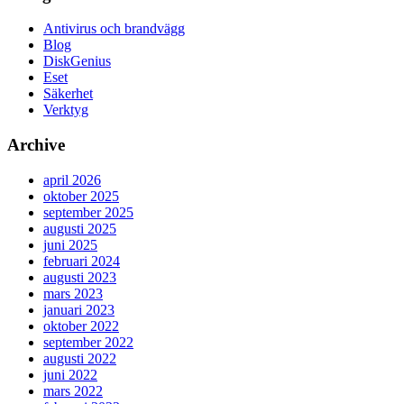
Antivirus och brandvägg
Blog
DiskGenius
Eset
Säkerhet
Verktyg
Archive
april 2026
oktober 2025
september 2025
augusti 2025
juni 2025
februari 2024
augusti 2023
mars 2023
januari 2023
oktober 2022
september 2022
augusti 2022
juni 2022
mars 2022