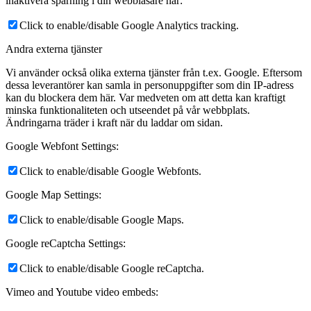
inaktivera spårning i din webbläsare här:
Click to enable/disable Google Analytics tracking.
Andra externa tjänster
Vi använder också olika externa tjänster från t.ex. Google. Eftersom
dessa leverantörer kan samla in personuppgifter som din IP-adress
kan du blockera dem här. Var medveten om att detta kan kraftigt
minska funktionaliteten och utseendet på vår webbplats.
Ändringarna träder i kraft när du laddar om sidan.
Google Webfont Settings:
Click to enable/disable Google Webfonts.
Google Map Settings:
Click to enable/disable Google Maps.
Google reCaptcha Settings:
Click to enable/disable Google reCaptcha.
Vimeo and Youtube video embeds: