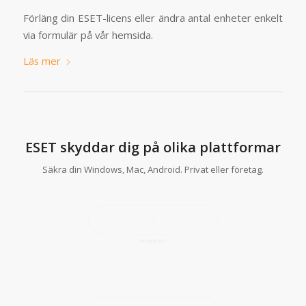
Förläng din ESET-licens eller ändra antal enheter enkelt
via formulär på vår hemsida.
Läs mer
ESET skyddar dig på olika plattformar
Säkra din Windows, Mac, Android. Privat eller företag.
WINDOWS