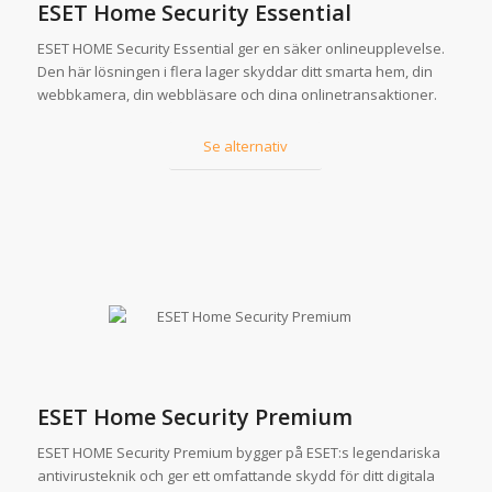
ESET Home Security Essential
ESET HOME Security Essential ger en säker onlineupplevelse.
Den här lösningen i flera lager skyddar ditt smarta hem, din
webbkamera, din webbläsare och dina onlinetransaktioner.
Se alternativ
ESET Home Security Premium
ESET HOME Security Premium bygger på ESET:s legendariska
antivirusteknik och ger ett omfattande skydd för ditt digitala