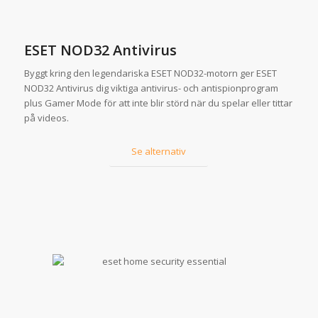
ESET NOD32 Antivirus
Byggt kring den legendariska ESET NOD32-motorn ger ESET
NOD32 Antivirus dig viktiga antivirus- och antispionprogram
plus Gamer Mode för att inte blir störd när du spelar eller tittar
på videos.
Se alternativ