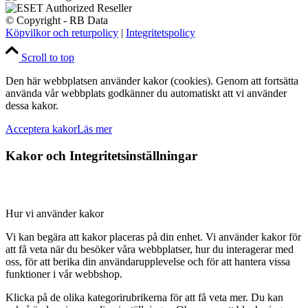
© Copyright - RB Data
Köpvilkor och returpolicy
|
Integritetspolicy
Scroll to top
Den här webbplatsen använder kakor (cookies). Genom att fortsätta
använda vår webbplats godkänner du automatiskt att vi använder
dessa kakor.
Acceptera kakor
Läs mer
Kakor och Integritetsinställningar
Hur vi använder kakor
Vi kan begära att kakor placeras på din enhet. Vi använder kakor för
att få veta när du besöker våra webbplatser, hur du interagerar med
oss, för att berika din användarupplevelse och för att hantera vissa
funktioner i vår webbshop.
Klicka på de olika kategorirubrikerna för att få veta mer. Du kan