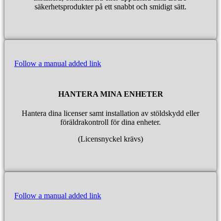
säkerhetsprodukter på ett snabbt och smidigt sätt.
Follow a manual added link
HANTERA MINA ENHETER
Hantera dina licenser samt installation av stöldskydd eller
föräldrakontroll för dina enheter.
(Licensnyckel krävs)
Follow a manual added link