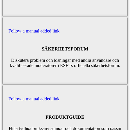
Follow a manual added link
SÄKERHETSFORUM
Diskutera problem och lösningar med andra användare och
kvalificerade moderatorer i ESETs officiella säkerhetsforum.
Follow a manual added link
PRODUKTGUIDE
Hitta tydliga bruksanvisningar och dokumentation som passar