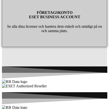
FÖRETAGSKONTO
ESET BUSINESS ACCOUNT
Se alla dina licenser och hantera dem enkelt och smidigt på en
och samma plats.