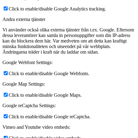
Click to enable/disable Google Analytics tracking.
Andra externa tjänster
Vi använder också olika externa tjänster från t.ex. Google. Eftersom
dessa leverantörer kan samla in personuppgifter som din IP-adress
kan du blockera dem här. Var medveten om att detta kan kraftigt
minska funktionaliteten och utseendet på vår webbplats.
Ändringarna träder i kraft när du laddar om sidan.
Google Webfont Settings:
Click to enable/disable Google Webfonts.
Google Map Settings:
Click to enable/disable Google Maps.
Google reCaptcha Settings:
Click to enable/disable Google reCaptcha.
Vimeo and Youtube video embeds: