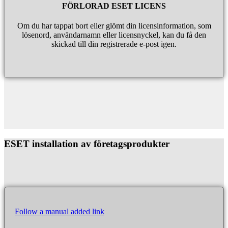
FÖRLORAD ESET LICENS
Om du har tappat bort eller glömt din licensinformation, som
lösenord, användarnamn eller licensnyckel, kan du få den
skickad till din registrerade e-post igen.
ESET installation av företagsprodukter
Follow a manual added link