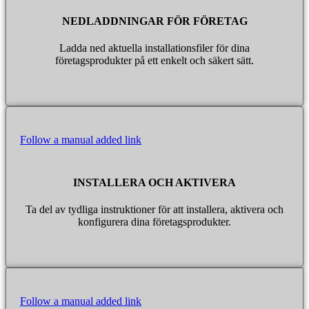
NEDLADDNINGAR FÖR FÖRETAG
Ladda ned aktuella installationsfiler för dina
företagsprodukter på ett enkelt och säkert sätt.
Follow a manual added link
INSTALLERA OCH AKTIVERA
Ta del av tydliga instruktioner för att installera, aktivera och
konfigurera dina företagsprodukter.
Follow a manual added link