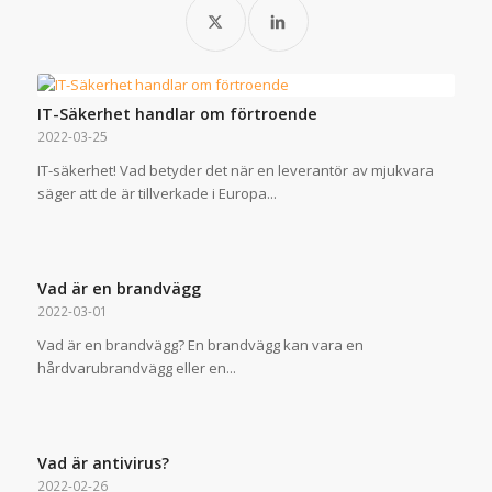
IT-Säkerhet handlar om förtroende
2022-03-25
IT-säkerhet! Vad betyder det när en leverantör av mjukvara
säger att de är tillverkade i Europa...
Vad är en brandvägg
2022-03-01
Vad är en brandvägg? En brandvägg kan vara en
hårdvarubrandvägg eller en...
Vad är antivirus?
2022-02-26