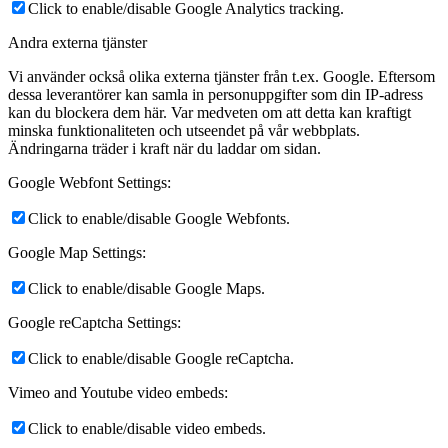
Click to enable/disable Google Analytics tracking.
Andra externa tjänster
Vi använder också olika externa tjänster från t.ex. Google. Eftersom
dessa leverantörer kan samla in personuppgifter som din IP-adress
kan du blockera dem här. Var medveten om att detta kan kraftigt
minska funktionaliteten och utseendet på vår webbplats.
Ändringarna träder i kraft när du laddar om sidan.
Google Webfont Settings:
Click to enable/disable Google Webfonts.
Google Map Settings:
Click to enable/disable Google Maps.
Google reCaptcha Settings:
Click to enable/disable Google reCaptcha.
Vimeo and Youtube video embeds:
Click to enable/disable video embeds.