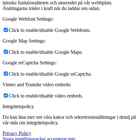
minska funktionaliteten och utseendet på vår webbplats.
Ändringarna träder i kraft när du laddar om sidan.
Google Webfont Settings:
Click to enable/disable Google Webfonts.
Google Map Settings:
Click to enable/disable Google Maps.
Google reCaptcha Settings:
Click to enable/disable Google reCaptcha.
Vimeo and Youtube video embeds:
Click to enable/disable video embeds.
Integritetspolicy
Du kan läsa mer om våra kakor och sekretessinställningar i detalj på
vår sida om integritetspolicy.
Privacy Policy
Spara inställningar
Jag accepterar inte