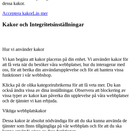
dessa kakor.
Acceptera kakor
Läs mer
Kakor och Integritetsinställningar
Hur vi använder kakor
Vi kan begära att kakor placeras på din enhet. Vi använder kakor för
att få veta när du besöker våra webbplatser, hur du interagerar med
oss, för att berika din användarupplevelse och för att hantera vissa
funktioner i vår webbshop.
Klicka på de olika kategorirubrikerna för att få veta mer. Du kan
också ändra vissa av dina inställningar. Observera att blockering av
vissa typer av kakor kan påverka din upplevelse på våra webbplatser
och de tjänster vi kan erbjuda.
Viktiga webbplatskakor
Dessa kakor är absolut nödvändiga för att du ska kunna använda de
tjänster som finns tillgängliga på vår webbplats och för att du ska