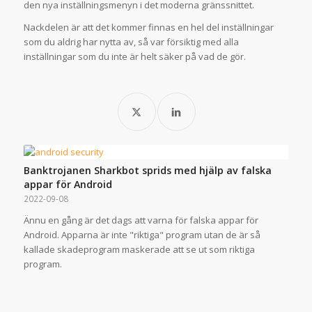
den nya inställningsmenyn i det moderna gränssnittet.
Nackdelen är att det kommer finnas en hel del inställningar
som du aldrig har nytta av, så var försiktig med alla
inställningar som du inte är helt säker på vad de gör.
Banktrojanen Sharkbot sprids med hjälp av falska
appar för Android
2022-09-08
Ännu en gång är det dags att varna för falska appar för
Android. Apparna är inte "riktiga" program utan de är så
kallade skadeprogram maskerade att se ut som riktiga
program.