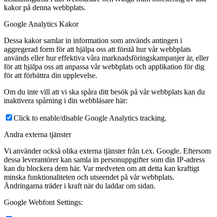
kakor på denna webbplats.
Google Analytics Kakor
Dessa kakor samlar in information som används antingen i
aggregerad form för att hjälpa oss att förstå hur vår webbplats
används eller hur effektiva våra marknadsföringskampanjer är, eller
för att hjälpa oss att anpassa vår webbplats och applikation för dig
för att förbättra din upplevelse.
Om du inte vill att vi ska spåra ditt besök på vår webbplats kan du
inaktivera spårning i din webbläsare här:
Click to enable/disable Google Analytics tracking.
Andra externa tjänster
Vi använder också olika externa tjänster från t.ex. Google. Eftersom
dessa leverantörer kan samla in personuppgifter som din IP-adress
kan du blockera dem här. Var medveten om att detta kan kraftigt
minska funktionaliteten och utseendet på vår webbplats.
Ändringarna träder i kraft när du laddar om sidan.
Google Webfont Settings: