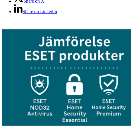
Share on X
Share on LinkedIn